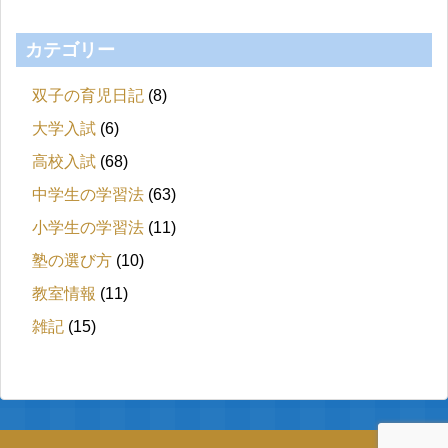
カテゴリー
双子の育児日記
(8)
大学入試
(6)
高校入試
(68)
中学生の学習法
(63)
小学生の学習法
(11)
塾の選び方
(10)
教室情報
(11)
雑記
(15)