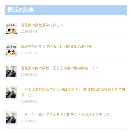
最近の記事
岩見沢の高校見学に行こう
2026-08-06
塾経営者が本音で語る、個別指導塾の選び方
2026-07-03
岩見沢市内の高校、国公立大学の進学実績って？
2026-06-22
「中３の夏期講習で34万円は普通？」 SNSで話題の投稿を見て思
うこと
2026-06-12
「量」と「質」で決まる！定期テスト学習法３ステップ
2026-06-03