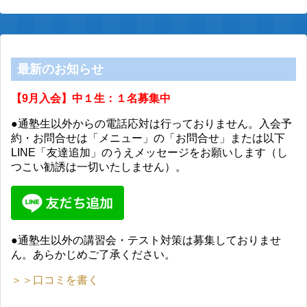
最新のお知らせ
【9月入会】中１生：１名募集中
●通塾生以外からの電話応対は行っておりません。入会予
約・お問合せは「メニュー」の「お問合せ」または以下
LINE「友達追加」のうえメッセージをお願いします（し
つこい勧誘は一切いたしません）。
●通塾生以外の講習会・テスト対策は募集しておりませ
ん。あらかじめご了承ください。
＞＞口コミを書く