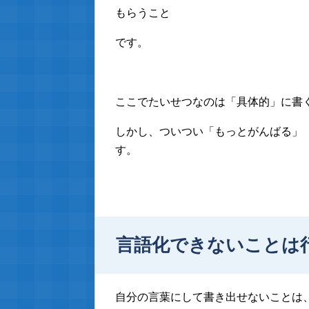
もらうこと
です。
ここでたいせつなのは「具体的」に書
しかし、ついつい「もっとがんばる」
す。
言語化できないことは
自分の言葉にして書き出せないことは