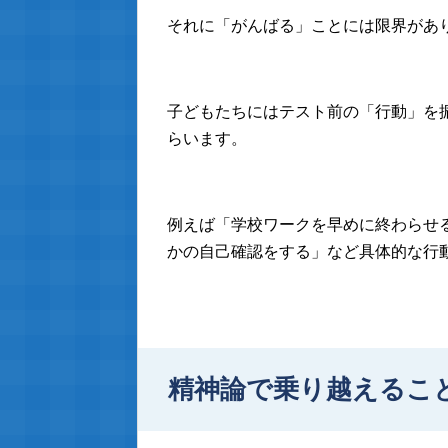
それに「がんばる」ことには限界があ
子どもたちにはテスト前の「行動」を
らいます。
例えば「学校ワークを早めに終わらせ
かの自己確認をする」など具体的な行
精神論で乗り越えるこ