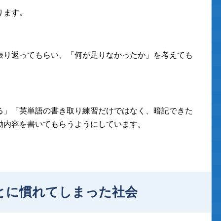
ります。
振り返ってもらい、「何が足りなかったか」を考えても
る」「英単語の書き取り練習だけではなく、暗記できた
動内容を書いてもらうようにしています。
とに慣れてしまった社会