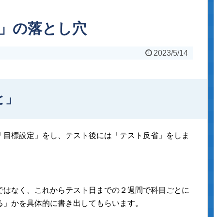
」の落とし穴
2023/5/14
と」
「目標設定」をし、テスト後には「テスト反省」をしま
ではなく、これからテスト日までの２週間で科目ごとに
る」かを具体的に書き出してもらいます。