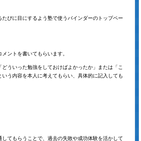
るたびに目にするよう塾で使うバインダーのトップペー
コメントを書いてもらいます。
「どういった勉強をしておけばよかったか」または「こ
という内容を本人に考えてもらい、具体的に記入しても
通してもらうことで、過去の失敗や成功体験を活かして