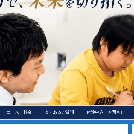
コース・料金
よくあるご質問
体験申込・お問合せ