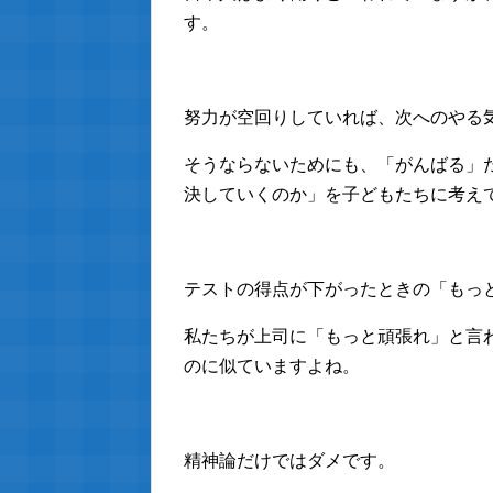
す。
努力が空回りしていれば、次へのやる
そうならないためにも、「がんばる」
決していくのか」を子どもたちに考え
テストの得点が下がったときの「もっ
私たちが上司に「もっと頑張れ」と言
のに似ていますよね。
精神論だけではダメです。