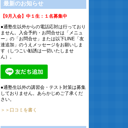
最新のお知らせ
【9月入会】中１生：１名募集中
●通塾生以外からの電話応対は行っており
ません。入会予約・お問合せは「メニュ
ー」の「お問合せ」または以下LINE「友
達追加」のうえメッセージをお願いしま
す（しつこい勧誘は一切いたしませ
ん）。
●通塾生以外の講習会・テスト対策は募集
しておりません。あらかじめご了承くだ
さい。
＞＞口コミを書く