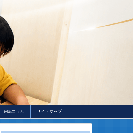
高嶋コラム
サイトマップ