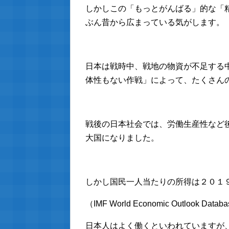
しかしこの「もっとがんばる」的な「
ぶん昔から広まっている気がします。
日本は戦時中、戦地の物資が不足する
体性もない作戦」によって、たくさん
戦後の日本社会では、労働生産性など
大国になりました。
しかし国民一人当たりの所得は２０１
（IMF World Economic Outlook Databa
日本人はよく働くといわれていますが