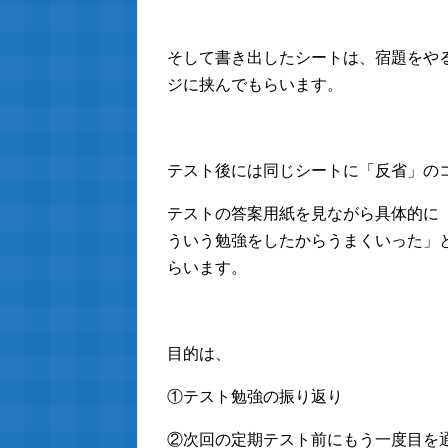
そして書き出したシートは、宿題をや
ジに挟んでもらいます。
テスト後には同じシートに「反省」の
テストの答案用紙を見ながら具体的に
ういう勉強をしたからうまくいった」
らいます。
目的は、
①テスト勉強の振り返り
②次回の定期テスト前にもう一度目を