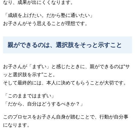
なり、成果が出にくくなります。
「成績を上げたい。だから塾に通いたい」
お子さんがそう思えることが理想です。
親ができるのは、選択肢をそっと示すこと
お子さんが「まずい」と感じたときに、親ができるのは“サ
ッと選択肢を示す”こと。
そして最終的には、本人に決めてもらうことが大切です。
「このままではまずい」
「だから、自分はどうするべきか？」
このプロセスをお子さん自身が踏むことで、行動が自分事
になります。