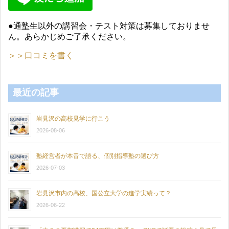
●通塾生以外の講習会・テスト対策は募集しておりませ
ん。あらかじめご了承ください。
＞＞口コミを書く
最近の記事
岩見沢の高校見学に行こう
2026-08-06
塾経営者が本音で語る、個別指導塾の選び方
2026-07-03
岩見沢市内の高校、国公立大学の進学実績って？
2026-06-22