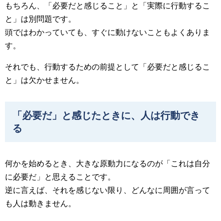
もちろん、「必要だと感じること」と「実際に行動するこ
と」は別問題です。
頭ではわかっていても、すぐに動けないこともよくありま
す。
それでも、行動するための前提として「必要だと感じるこ
と」は欠かせません。
「必要だ」と感じたときに、人は行動でき
る
何かを始めるとき、大きな原動力になるのが「これは自分
に必要だ」と思えることです。
逆に言えば、それを感じない限り、どんなに周囲が言って
も人は動きません。