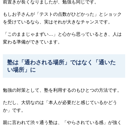
前置きが長くなりましたが、勉強も同じです。
もしお子さんが「テストの点数がひどかった」とショック
を受けているなら、実はそれが大きなチャンスです。
「このままじゃまずい…」と心から思っているとき、人は
変わる準備ができています。
塾は「通わされる場所」ではなく「通いた
い場所」に
勉強の対策として、塾を利用するのもひとつの方法です。
ただし、大切なのは「本人が必要だと感じているかどう
か」です。
親に言われて渋々通う塾は、「やらされている感」が強く