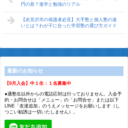
円の差？進学と勉強のリアル
【岩見沢市の保護者必見】大手塾と個人塾の違
いとは？わが子に合った学習塾の選び方ガイド
最新のお知らせ
【9月入会】中１生：１名募集中
●通塾生以外からの電話応対は行っておりません。入会予
約・お問合せは「メニュー」の「お問合せ」または以下
LINE「友達追加」のうえメッセージをお願いします（し
つこい勧誘は一切いたしません）。