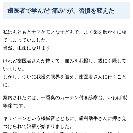
歯医者で学んだ“痛み”が、習慣を変えた
私はもともとナマケモノな子どもで、よく歯を磨かずに寝
てしまっていました。
当然、虫歯になります。
けれど歯医者さんが怖くて、痛みを我慢し、親にも隠して
いました。
しかし、ついに我慢の限界を迎え、歯医者さんに行くこと
に。
案内されたのは、一番奥のカーテン付き診察台。いわば“特
等席”です。
キュイーンという機械音とともに、歯科助手さんに押さえ
つけられて治療が始まりました。