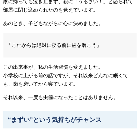
家に帰っても泣き止まず、親に「うるさい！」と怒られて
部屋に閉じ込められたのを覚えています。
あのとき、子どもながらに心に決めました。
「これからは絶対に寝る前に歯を磨こう」
この出来事が、私の生活習慣を変えました。
小学校に上がる前の話ですが、それ以来どんなに眠くて
も、歯を磨いてから寝ています。
それ以来、一度も虫歯になったことはありません。
“まずい”という気持ちがチャンス