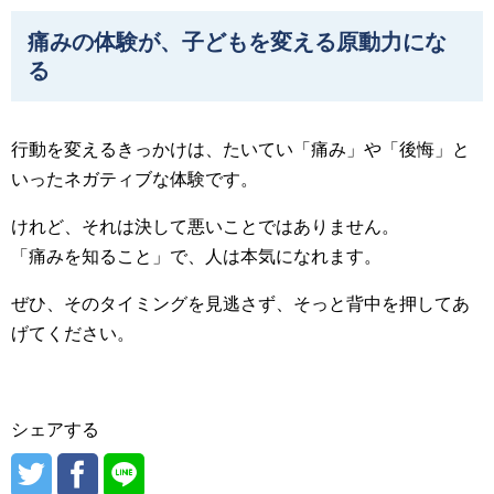
痛みの体験が、子どもを変える原動力にな
る
行動を変えるきっかけは、たいてい「痛み」や「後悔」と
いったネガティブな体験です。
けれど、それは決して悪いことではありません。
「痛みを知ること」で、人は本気になれます。
ぜひ、そのタイミングを見逃さず、そっと背中を押してあ
げてください。
シェアする