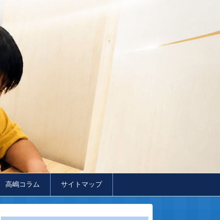
高嶋コラム
サイトマップ