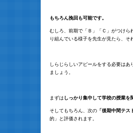
もちろん挽回も可能です。
むしろ、前期で「Ｂ」「Ｃ」がつけら
り組んでいる様子を先生が見たら、そ
しらじらしいアピールをする必要はあ
ましょう。
まずは
しっかり集中して学校の授業を
そしてもちろん、次の
「後期中間テス
的」と評価されます。