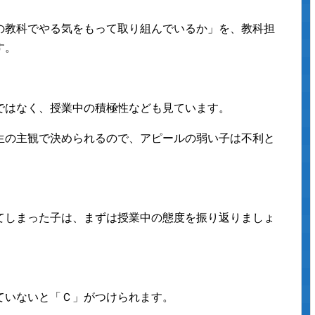
の教科でやる気をもって取り組んでいるか」を、教科担
す。
ではなく、授業中の積極性なども見ています。
生の主観で決められるので、アピールの弱い子は不利と
てしまった子は、まずは授業中の態度を振り返りましょ
ていないと「Ｃ」がつけられます。