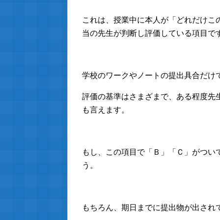
これは、授業中に本人が「どれだけこ
当の先生が判断し評価している項目で
学校のワークやノートの提出具合だけ
評価の基準はさまざまで、ある程度先
も言えます。
もし、この項目で「Ｂ」「Ｃ」がつい
う。
もちろん、期日までに提出物が出され