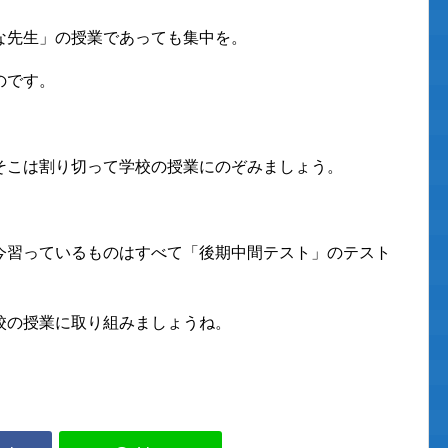
な先生」の授業であっても集中を。
のです。
そこは割り切って学校の授業にのぞみましょう。
今習っているものはすべて「後期中間テスト」のテスト
校の授業に取り組みましょうね。