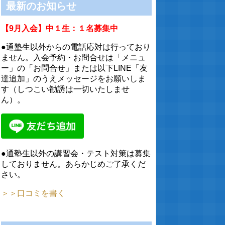
最新のお知らせ
【9月入会】中１生：１名募集中
●通塾生以外からの電話応対は行っており
ません。入会予約・お問合せは「メニュ
ー」の「お問合せ」または以下LINE「友
達追加」のうえメッセージをお願いしま
す（しつこい勧誘は一切いたしませ
ん）。
●通塾生以外の講習会・テスト対策は募集
しておりません。あらかじめご了承くだ
さい。
＞＞口コミを書く