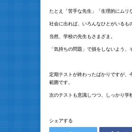
たとえ「苦手な先生」「生理的にムリ
社会に出れば、いろんなひとがいるも
当然、学校の先生もさまざま。
「気持ちの問題」で損をしないよう、
定期テストが終わったばかりですが、
範囲です。
次のテストも意識しつつ、しっかり学
シェアする