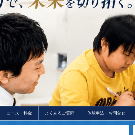
コース・料金
よくあるご質問
体験申込・お問合せ