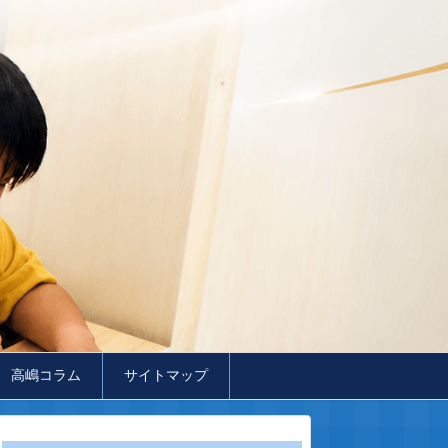
高嶋コラム
サイトマップ