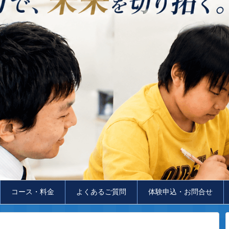
コース・料金
よくあるご質問
体験申込・お問合せ