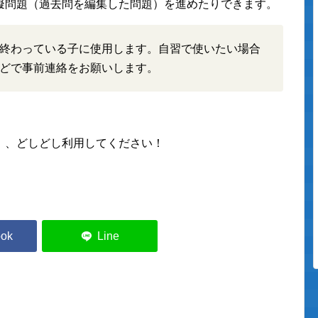
擬問題（過去問を編集した問題）を進めたりできます。
終わっている子に使用します。自習で使いたい場合
どで事前連絡をお願いします。
」、どしどし利用してください！