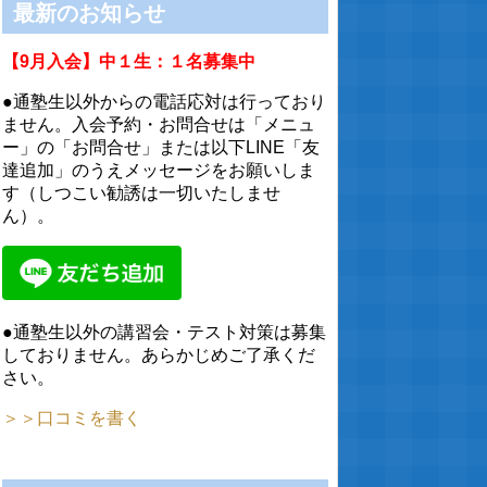
最新のお知らせ
【9月入会】中１生：１名募集中
●通塾生以外からの電話応対は行っており
ません。入会予約・お問合せは「メニュ
ー」の「お問合せ」または以下LINE「友
達追加」のうえメッセージをお願いしま
す（しつこい勧誘は一切いたしませ
ん）。
●通塾生以外の講習会・テスト対策は募集
しておりません。あらかじめご了承くだ
さい。
＞＞口コミを書く