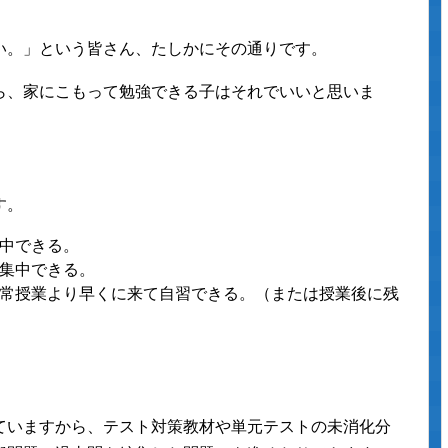
い。」という皆さん、たしかにその通りです。
ら、家にこもって勉強できる子はそれでいいと思いま
す。
中できる。
集中できる。
常授業より早くに来て自習できる。（または授業後に残
ていますから、テスト対策教材や単元テストの未消化分