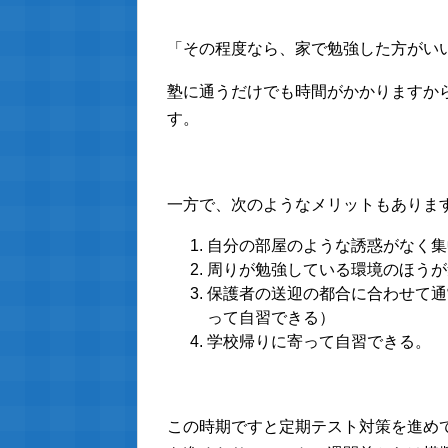
「その程度なら、家で勉強した方がい
塾に通うだけでも時間がかかりますか
す。
一方で、次のようなメリットもありま
自分の部屋のような誘惑がなく集
周りが勉強している環境のほうが
保護者の送迎の都合に合わせて通
って自習できる）
学校帰りに寄って自習できる。
この時期ですと定期テスト対策を進め