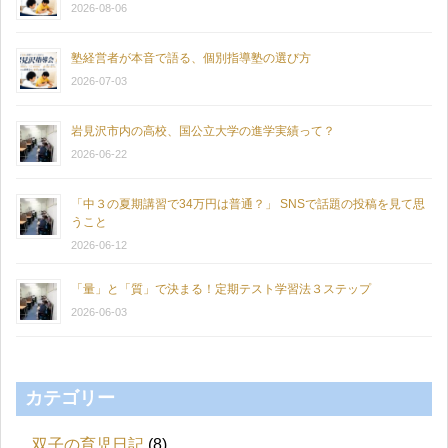
2026-08-06
塾経営者が本音で語る、個別指導塾の選び方
2026-07-03
岩見沢市内の高校、国公立大学の進学実績って？
2026-06-22
「中３の夏期講習で34万円は普通？」 SNSで話題の投稿を見て思
うこと
2026-06-12
「量」と「質」で決まる！定期テスト学習法３ステップ
2026-06-03
カテゴリー
双子の育児日記
(8)