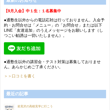
最新のお知らせ
【9月入会】中１生：１名募集中
●通塾生以外からの電話応対は行っておりません。入会予
約・お問合せは「メニュー」の「お問合せ」または以下
LINE「友達追加」のうえメッセージをお願いします（し
つこい勧誘は一切いたしません）。
●通塾生以外の講習会・テスト対策は募集しておりませ
ん。あらかじめご了承ください。
＞＞口コミを書く
最近の記事
岩見沢の高校見学に行こう