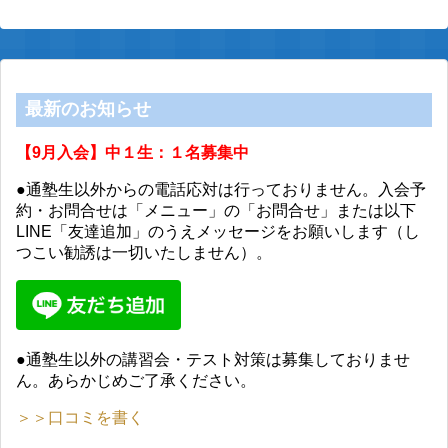
最新のお知らせ
【9月入会】中１生：１名募集中
●通塾生以外からの電話応対は行っておりません。入会予
約・お問合せは「メニュー」の「お問合せ」または以下
LINE「友達追加」のうえメッセージをお願いします（し
つこい勧誘は一切いたしません）。
●通塾生以外の講習会・テスト対策は募集しておりませ
ん。あらかじめご了承ください。
＞＞口コミを書く