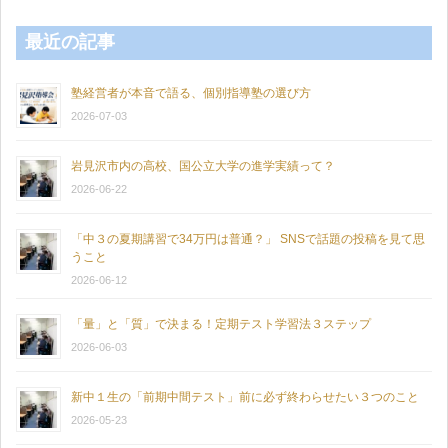
最近の記事
塾経営者が本音で語る、個別指導塾の選び方
2026-07-03
岩見沢市内の高校、国公立大学の進学実績って？
2026-06-22
「中３の夏期講習で34万円は普通？」 SNSで話題の投稿を見て思
うこと
2026-06-12
「量」と「質」で決まる！定期テスト学習法３ステップ
2026-06-03
新中１生の「前期中間テスト」前に必ず終わらせたい３つのこと
2026-05-23