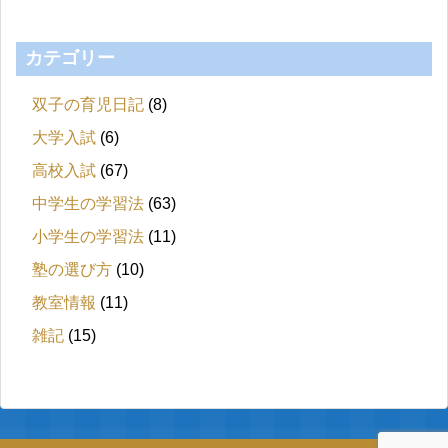
カテゴリー
双子の育児日記
(8)
大学入試
(6)
高校入試
(67)
中学生の学習法
(63)
小学生の学習法
(11)
塾の選び方
(10)
教室情報
(11)
雑記
(15)